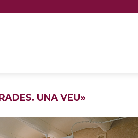
IRADES. UNA VEU»