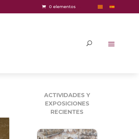
0 elementos
ACTIVIDADES Y
EXPOSICIONES
RECIENTES