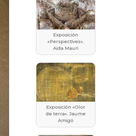
Exposición
«Perspectives».
Aida Mauri
Exposición «Olor
de terra». Jaume
Amigó