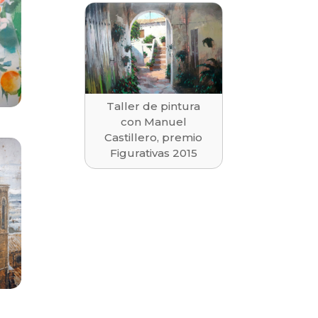
Taller de pintura
con Manuel
Castillero, premio
Figurativas 2015