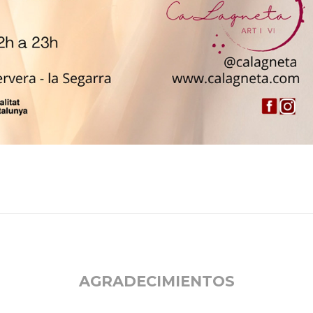
AGRADECIMIENTOS