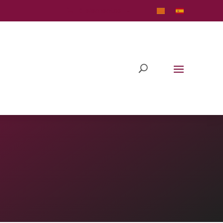
0 elementos