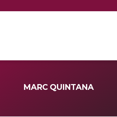
MARC QUINTANA