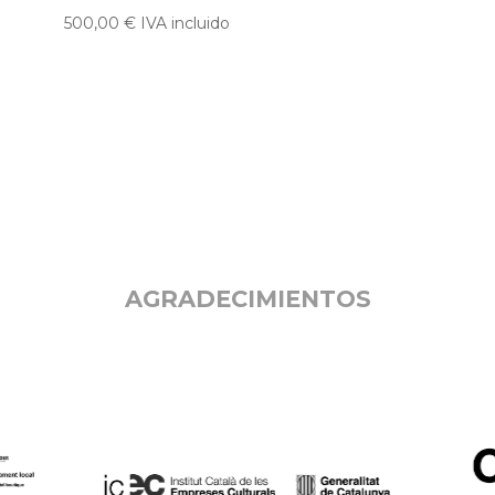
500,00
€
IVA incluido
AGRADECIMIENTOS