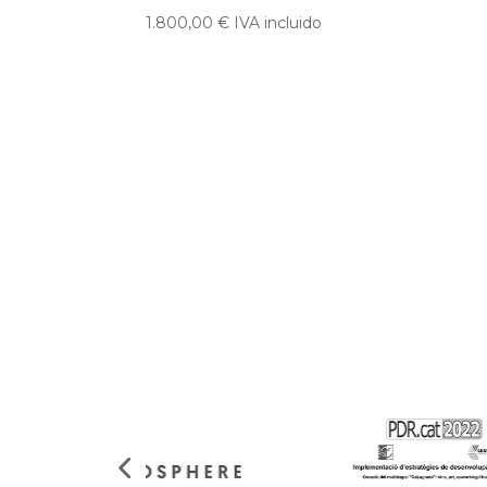
1.800,00
€
IVA incluido